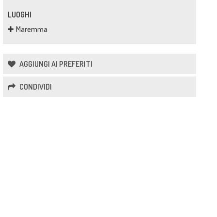
LUOGHI
Maremma
AGGIUNGI AI PREFERITI
CONDIVIDI