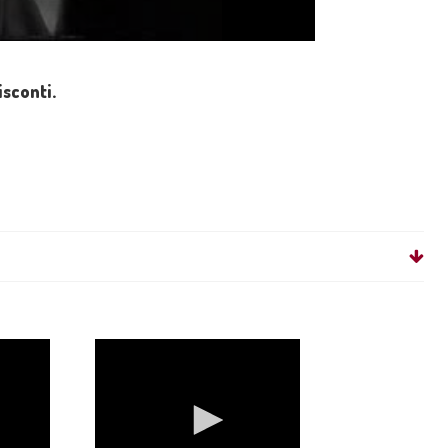
sconti.