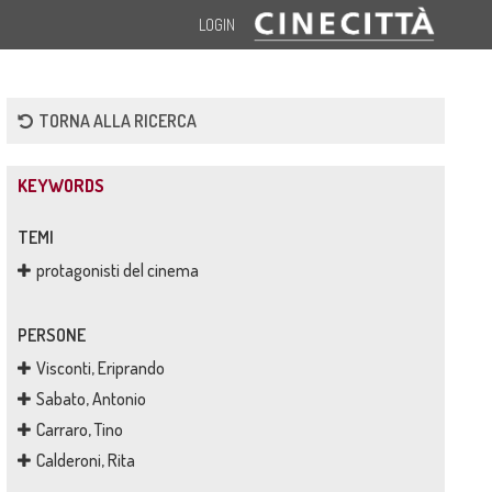
LOGIN
TORNA ALLA RICERCA
KEYWORDS
TEMI
protagonisti del cinema
PERSONE
Visconti, Eriprando
Sabato, Antonio
Carraro, Tino
Calderoni, Rita