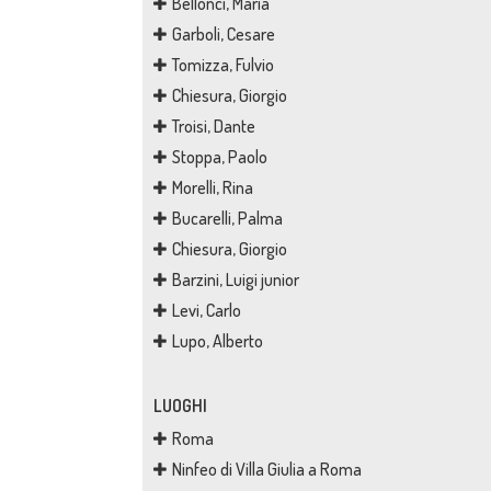
Bellonci, Maria
Garboli, Cesare
Tomizza, Fulvio
Chiesura, Giorgio
Troisi, Dante
Stoppa, Paolo
Morelli, Rina
Bucarelli, Palma
Chiesura, Giorgio
Barzini, Luigi junior
Levi, Carlo
Lupo, Alberto
LUOGHI
Roma
Ninfeo di Villa Giulia a Roma