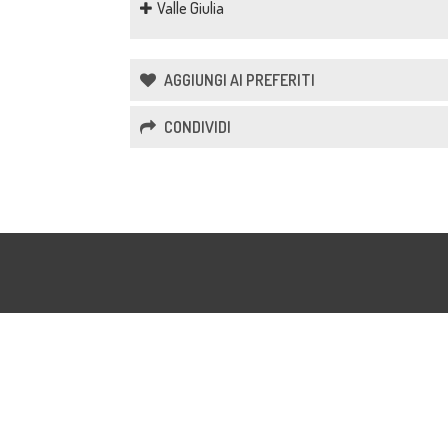
Valle Giulia
AGGIUNGI AI PREFERITI
CONDIVIDI