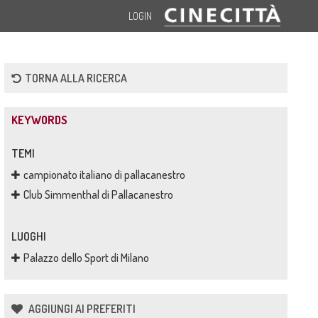
LOGIN
TORNA ALLA RICERCA
KEYWORDS
TEMI
campionato italiano di pallacanestro
Club Simmenthal di Pallacanestro
LUOGHI
Palazzo dello Sport di Milano
AGGIUNGI AI PREFERITI