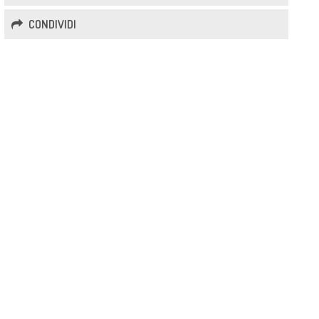
CONDIVIDI