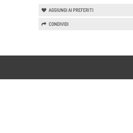
AGGIUNGI AI PREFERITI
CONDIVIDI