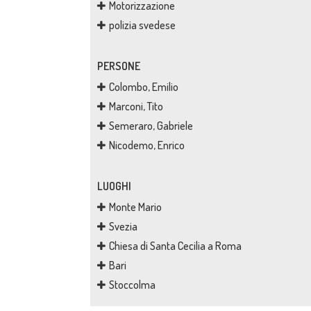
Motorizzazione
polizia svedese
PERSONE
Colombo, Emilio
Marconi, Tito
Semeraro, Gabriele
Nicodemo, Enrico
LUOGHI
Monte Mario
Svezia
Chiesa di Santa Cecilia a Roma
Bari
Stoccolma