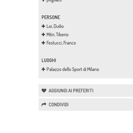
PERSONE
Loi, Duilio
Mitri, Tiberio
Festucci, Franco
LUOGHI
Palazzo dello Sport di Milano
AGGIUNGI AI PREFERITI
CONDIVIDI