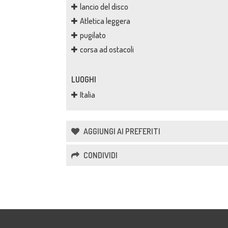
lancio del disco
Atletica leggera
pugilato
corsa ad ostacoli
LUOGHI
Italia
AGGIUNGI AI PREFERITI
CONDIVIDI