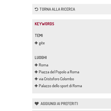
TORNA ALLA RICERCA
KEYWORDS
TEMI
gite
LUOGHI
Roma
Piazza del Popolo a Roma
via Cristoforo Colombo
Palazzo dello sport di Roma
AGGIUNGI AI PREFERITI