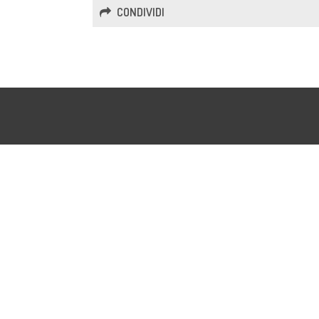
CONDIVIDI