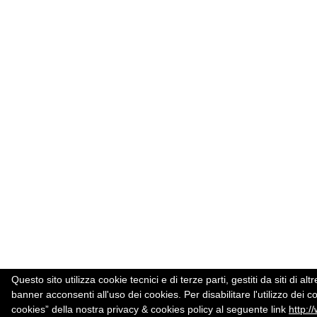
Questo sito utilizza cookie tecnici e di terze parti, gestiti da siti d
banner acconsenti all'uso dei cookies. Per disabilitare l'utilizzo dei c
cookies” della nostra privacy & cookies policy al seguente link
http:/