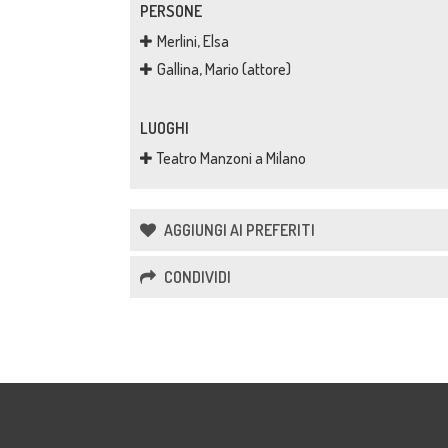
PERSONE
Merlini, Elsa
Gallina, Mario (attore)
LUOGHI
Teatro Manzoni a Milano
AGGIUNGI AI PREFERITI
CONDIVIDI