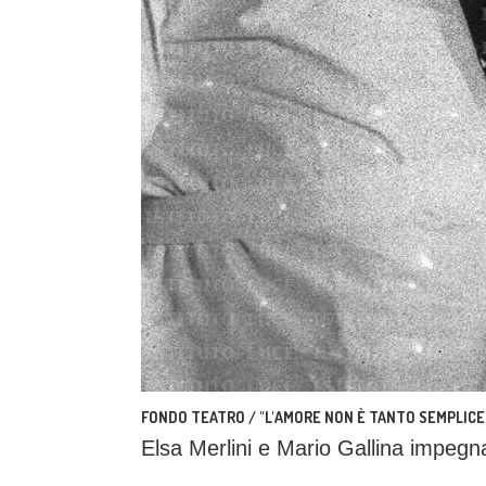
FONDO TEATRO / "L'AMORE NON È TANTO SEMPLICE"
Elsa Merlini e Mario Gallina impegn