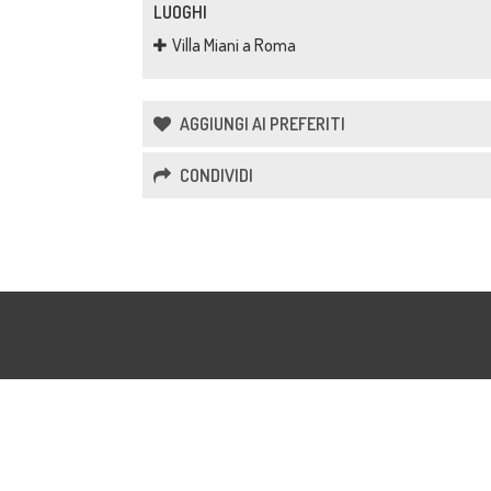
LUOGHI
Villa Miani a Roma
AGGIUNGI AI PREFERITI
CONDIVIDI