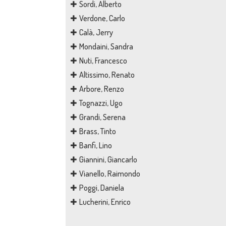
Sordi, Alberto
Verdone, Carlo
Calà, Jerry
Mondaini, Sandra
Nuti, Francesco
Altissimo, Renato
Arbore, Renzo
Tognazzi, Ugo
Grandi, Serena
Brass, Tinto
Banfi, Lino
Giannini, Giancarlo
Vianello, Raimondo
Poggi, Daniela
Lucherini, Enrico