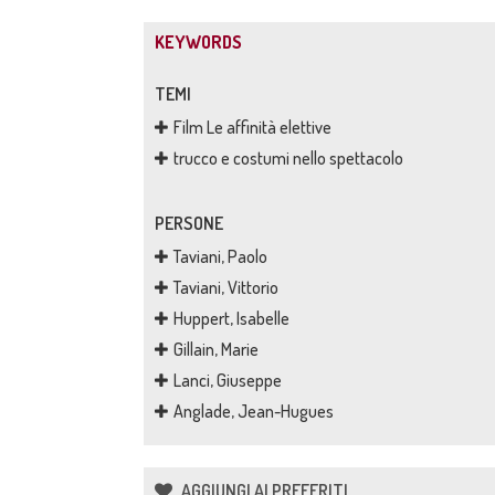
KEYWORDS
TEMI
Film Le affinità elettive
trucco e costumi nello spettacolo
PERSONE
Taviani, Paolo
Taviani, Vittorio
Huppert, Isabelle
Gillain, Marie
Lanci, Giuseppe
Anglade, Jean-Hugues
AGGIUNGI AI PREFERITI