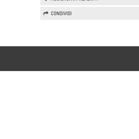
CONDIVIDI