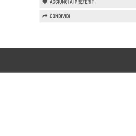
AGGIUNGI AI PREFERITI
CONDIVIDI