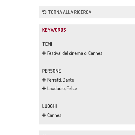
TORNA ALLA RICERCA
KEYWORDS
TEMI
Festival del cinema di Cannes
PERSONE
Ferretti, Dante
Laudadio, Felice
LUOGHI
Cannes