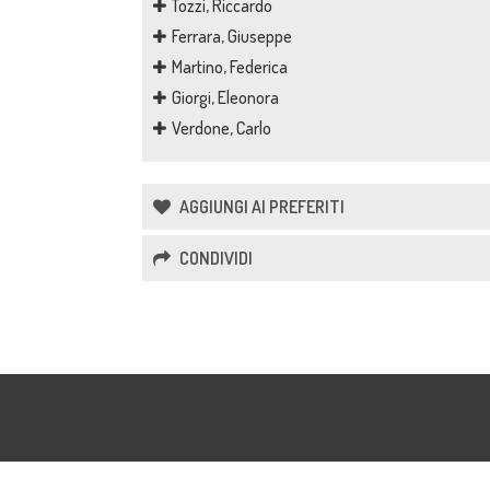
Tozzi, Riccardo
Ferrara, Giuseppe
Martino, Federica
Giorgi, Eleonora
Verdone, Carlo
AGGIUNGI AI PREFERITI
CONDIVIDI