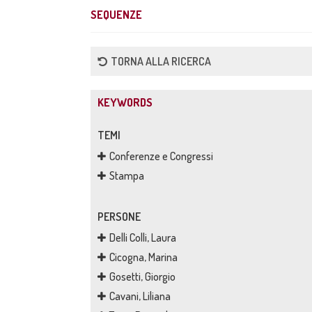
SEQUENZE
TORNA ALLA RICERCA
KEYWORDS
TEMI
Conferenze e Congressi
Stampa
PERSONE
Delli Colli, Laura
Cicogna, Marina
Gosetti, Giorgio
Cavani, Liliana