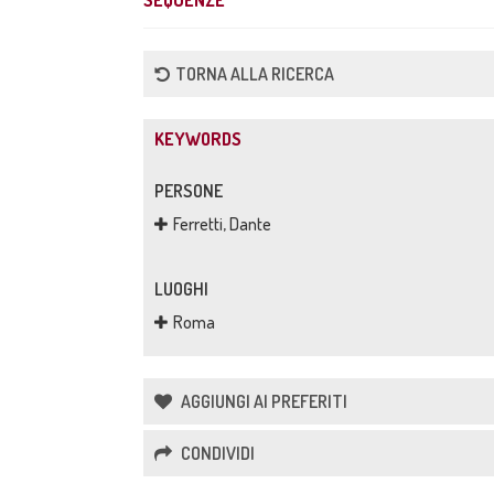
SEQUENZE
TORNA ALLA RICERCA
KEYWORDS
PERSONE
Ferretti, Dante
LUOGHI
Roma
AGGIUNGI AI PREFERITI
CONDIVIDI