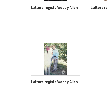
L'attore regista Woody Allen
L'attore 
L'attore regista Woody Allen