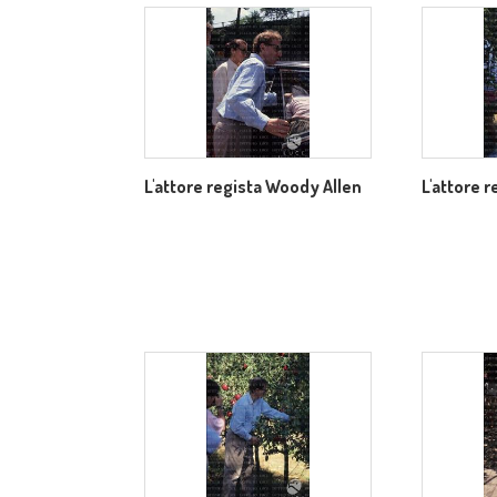
L'attore regista Woody Allen
L'attore 