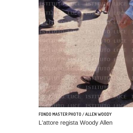
FONDO MASTER PHOTO / ALLEN WOODY
L'attore regista Woody Allen