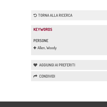
TORNA ALLA RICERCA
KEYWORDS
PERSONE
Allen, Woody
AGGIUNGI AI PREFERITI
CONDIVIDI