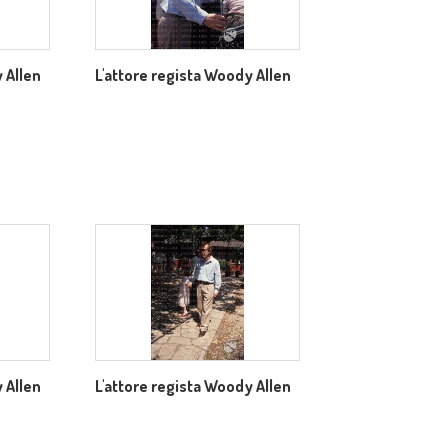
 Allen
L'attore regista Woody Allen
 Allen
L'attore regista Woody Allen