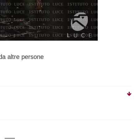
da altre persone