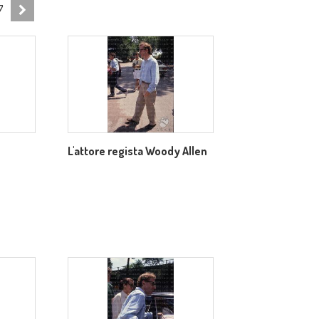
7
L'attore regista Woody Allen