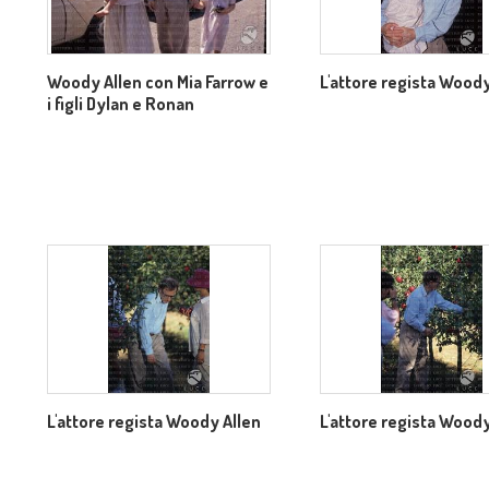
Woody Allen con Mia Farrow e
L'attore regista Woody
i figli Dylan e Ronan
L'attore regista Woody Allen
L'attore regista Woody