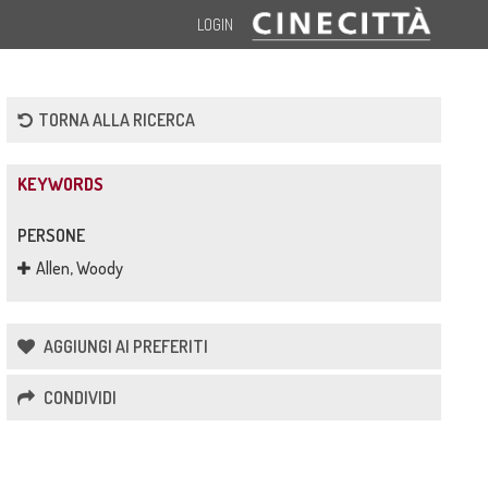
LOGIN
TORNA ALLA RICERCA
KEYWORDS
PERSONE
Allen, Woody
AGGIUNGI AI PREFERITI
CONDIVIDI