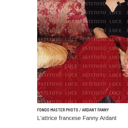
FONDO MASTER PHOTO / ARDANT FANNY
L'attrice francese Fanny Ardant