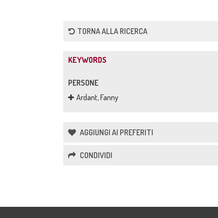
TORNA ALLA RICERCA
KEYWORDS
PERSONE
Ardant, Fanny
AGGIUNGI AI PREFERITI
CONDIVIDI