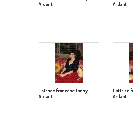
Ardant
Ardant
L'attrice francese Fanny
L'attrice
Ardant
Ardant