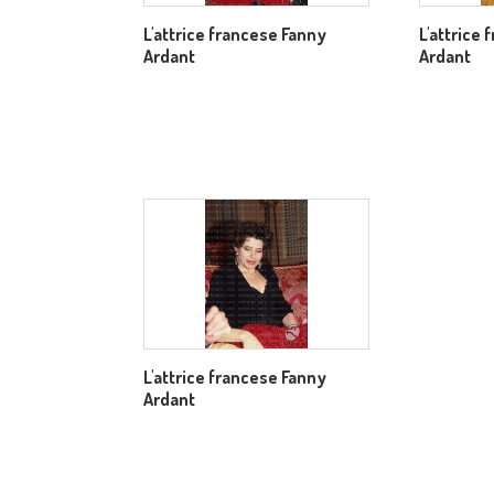
L'attrice francese Fanny
L'attrice
Ardant
Ardant
L'attrice francese Fanny
Ardant