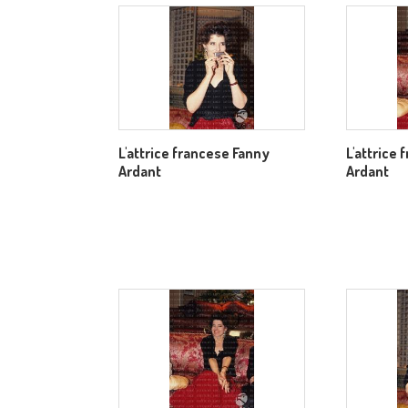
L'attrice francese Fanny
L'attrice
Ardant
Ardant