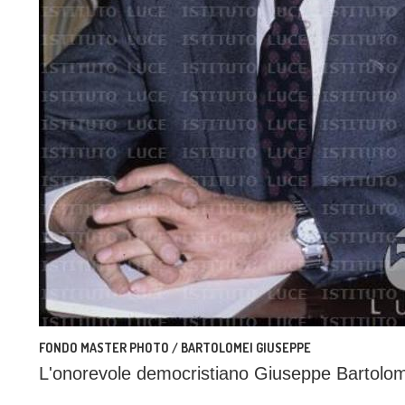
FONDO MASTER PHOTO / BARTOLOMEI GIUSEPPE
L'onorevole democristiano Giuseppe Bartolo