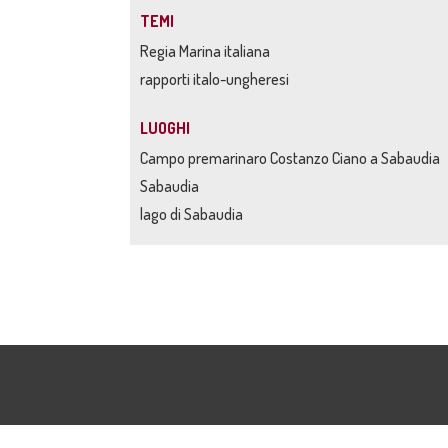
TEMI
Regia Marina italiana
rapporti italo-ungheresi
LUOGHI
Campo premarinaro Costanzo Ciano a Sabaudia
Sabaudia
lago di Sabaudia