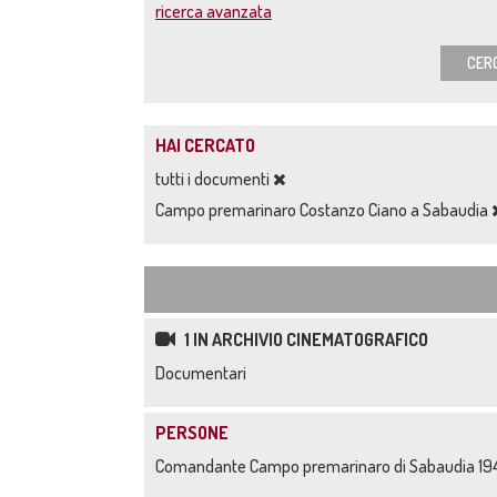
ricerca avanzata
CER
HAI CERCATO
tutti i documenti
Campo premarinaro Costanzo Ciano a Sabaudia
1 IN ARCHIVIO CINEMATOGRAFICO
Documentari
PERSONE
Comandante Campo premarinaro di Sabaudia 19