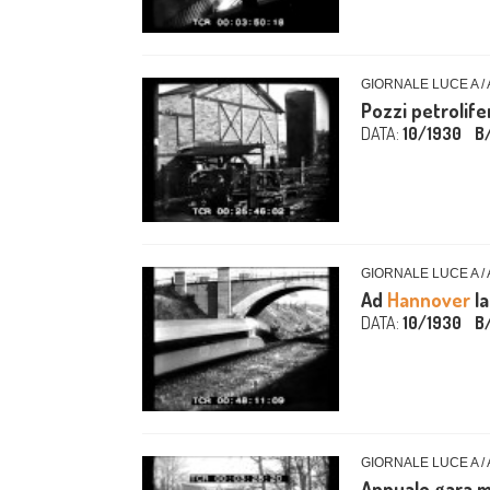
GIORNALE LUCE A /
Pozzi petrolife
DATA:
10/1930
B
GIORNALE LUCE A /
Ad
Hannover
la
DATA:
10/1930
B
GIORNALE LUCE A /
Annuale gara m