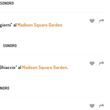
SONORO
giorni" al
Madison Square Garden
SONORO
Ghiaccio" al
Madison Square Garden
.
ONORO