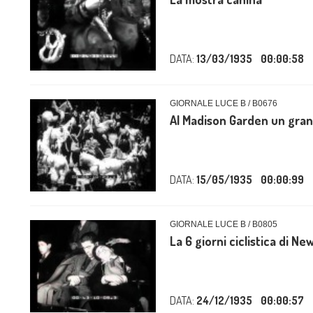
DATA:
13/03/1935
00:00:58
GIORNALE LUCE B / B0676
Al Madison Garden un gran
DATA:
15/05/1935
00:00:99
GIORNALE LUCE B / B0805
La 6 giorni ciclistica di Ne
DATA:
24/12/1935
00:00:57