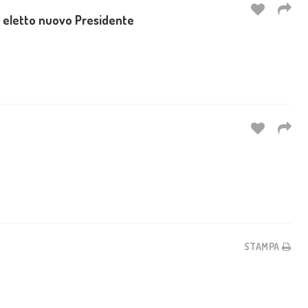
l eletto nuovo Presidente
STAMPA