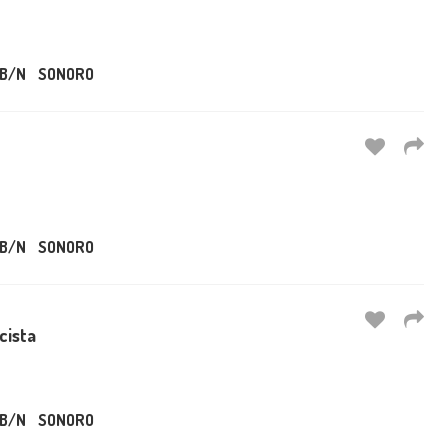
B/N
SONORO
B/N
SONORO
cista
B/N
SONORO