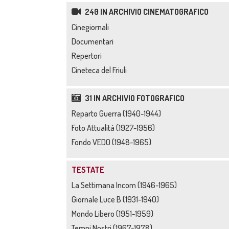
240 IN ARCHIVIO CINEMATOGRAFICO
Cinegiornali
Documentari
Repertori
Cineteca del Friuli
31 IN ARCHIVIO FOTOGRAFICO
Reparto Guerra (1940-1944)
Foto Attualità (1927-1956)
Fondo VEDO (1948-1965)
TESTATE
La Settimana Incom (1946-1965)
Giornale Luce B (1931-1940)
Mondo Libero (1951-1959)
Tempi Nostri (1967-1978)