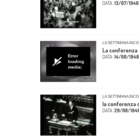
DATA:
13/07/1946
LA SETTIMANA INCO
La conferenza 
Error
DATA:
14/08/1946
loading
media:
LA SETTIMANA INCO
la conferenza d
DATA:
29/08/194