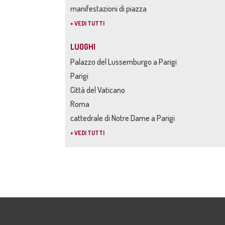
manifestazioni di piazza
+ VEDI TUTTI
LUOGHI
Palazzo del Lussemburgo a Parigi
Parigi
Città del Vaticano
Roma
cattedrale di Notre Dame a Parigi
+ VEDI TUTTI