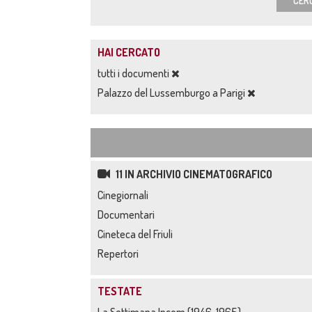
CER
HAI CERCATO
tutti i documenti
Palazzo del Lussemburgo a Parigi
11 IN ARCHIVIO CINEMATOGRAFICO
Cinegiornali
Documentari
Cineteca del Friuli
Repertori
TESTATE