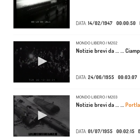
DATA:
14/02/1947
00:00:50
MONDO LIBERO / M202
Notizie brevi da ... ... Ciamp
DATA:
24/06/1955
00:03:07
MONDO LIBERO / M203
Notizie brevi da ... ...
Portl
DATA:
01/07/1955
00:02:15