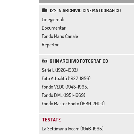
127 IN ARCHIVIO CINEMATOGRAFICO
Cinegiornali
Documentari
Fondo Mario Canale
Repertori
61 IN ARCHIVIO FOTOGRAFICO
Serie L (1926-1933)
Foto Attualità (1927-1956)
Fondo VEDO (1948-1965)
Fondo DIAL (1951-1969)
Fondo Master Photo (1980-2000)
TESTATE
La Settimana Incom (1946-1965)