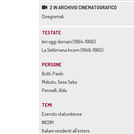
2 IN ARCHIVIO CINEMATOGRAFICO
Cinegiornali
TESTATE
Ieri oggi domani (1964-1966)
La Settimana Incom (1946-1965)
PERSONE
Butti, Paolo
Mobutu, Sese Seko
Pennelli, Aldo
TEMI
Esercito statunitense
INCOM
Italiani residenti all'estero