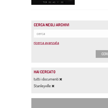
CERCA NEGLI ARCHIVI
ricerca avanzata
CER
HAI CERCATO
tutti i documenti
Stanleyville