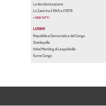
La decolonizzazione
Lo Zaire tra il 1945 e il 1976
+ VEDI TUTTI
LUOGHI
Repubblica Democratica del Congo
Stanleyville
Hotel Memling di Leopoldville
fiume Congo