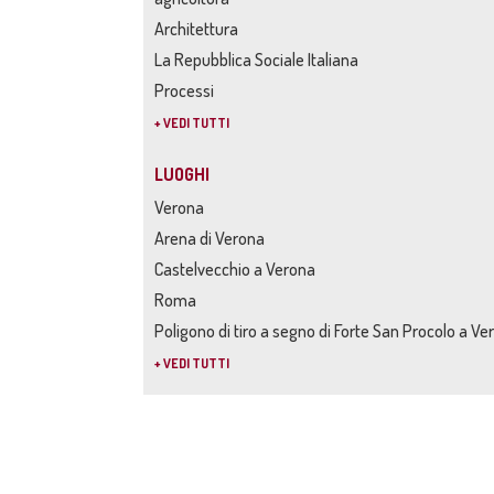
Architettura
La Repubblica Sociale Italiana
Processi
+ VEDI TUTTI
LUOGHI
Verona
Arena di Verona
Castelvecchio a Verona
Roma
Poligono di tiro a segno di Forte San Procolo a Ve
+ VEDI TUTTI