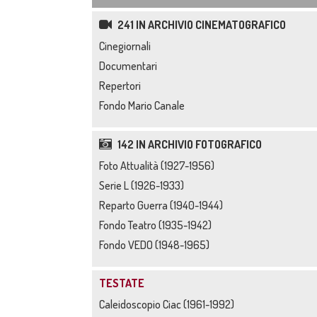
241 IN ARCHIVIO CINEMATOGRAFICO
Cinegiornali
Documentari
Repertori
Fondo Mario Canale
142 IN ARCHIVIO FOTOGRAFICO
Foto Attualità (1927-1956)
Serie L (1926-1933)
Reparto Guerra (1940-1944)
Fondo Teatro (1935-1942)
Fondo VEDO (1948-1965)
TESTATE
Caleidoscopio Ciac (1961-1992)