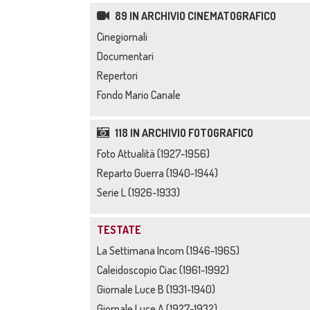
89 IN ARCHIVIO CINEMATOGRAFICO
Cinegiornali
Documentari
Repertori
Fondo Mario Canale
118 IN ARCHIVIO FOTOGRAFICO
Foto Attualità (1927-1956)
Reparto Guerra (1940-1944)
Serie L (1926-1933)
TESTATE
La Settimana Incom (1946-1965)
Caleidoscopio Ciac (1961-1992)
Giornale Luce B (1931-1940)
Giornale Luce A (1927-1932)