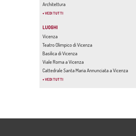
Architettura
+ VEDI TUTTI
LUOGHI
Vicenza
Teatro Olimpico di Vicenza
Basilica di Vicenza
Viale Roma a Vicenza
Cattedrale Santa Maria Annunciata a Vicenza
+ VEDI TUTTI