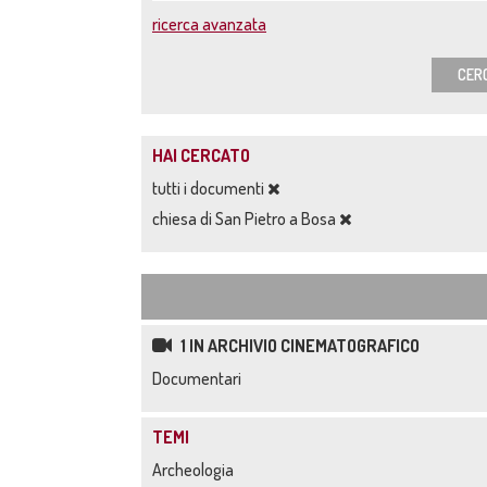
ricerca avanzata
CER
HAI CERCATO
tutti i documenti
chiesa di San Pietro a Bosa
1 IN ARCHIVIO CINEMATOGRAFICO
Documentari
TEMI
Archeologia