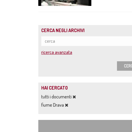
CERCA NEGLI ARCHIVI
ricerca avanzata
CER
HAI CERCATO
tutti i documenti
fiume Drava