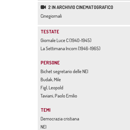
2 IN ARCHIVIO CINEMATOGRAFICO
Cinegiornali
TESTATE
Giornale Luce C (1940-1945)
La Settimana Incom (1946-1965)
PERSONE
Bichet segretario delle NEI
Budak, Mile
Figl, Leopold
Taviani, Paolo Emilio
TEMI
Democrazia cristiana
NEI