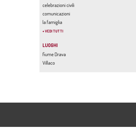
celebrazioni civili
comunicazioni
la famiglia
+ VEDI TUTTI
LUOGHI
fiume Drava
Villaco