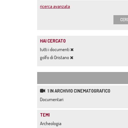
ricerca avanzata
CER
HAI CERCATO
tutti i documenti
golfo di Oristano
1 IN ARCHIVIO CINEMATOGRAFICO
Documentari
TEMI
Archeologia