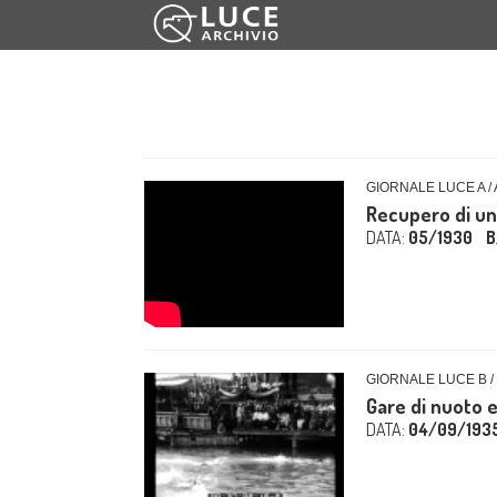
GIORNALE LUCE A /
Recupero di un
DATA:
05/1930
B
GIORNALE LUCE B /
Gare di nuoto e
DATA:
04/09/193