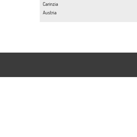
Carinzia
Austria