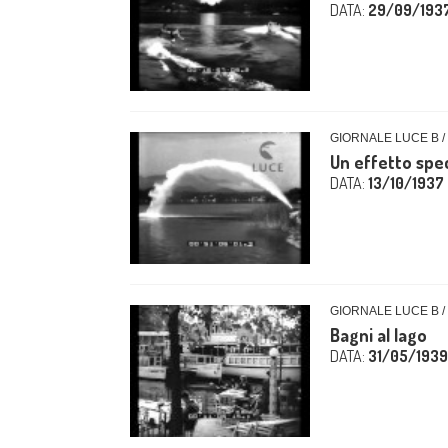
DATA:
29/09/193
GIORNALE LUCE B /
Un effetto spec
DATA:
13/10/1937
GIORNALE LUCE B /
Bagni al lago
DATA:
31/05/1939