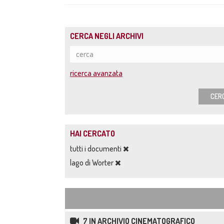
CERCA NEGLI ARCHIVI
ricerca avanzata
CER
HAI CERCATO
tutti i documenti
lago di Worter
7 IN ARCHIVIO CINEMATOGRAFICO