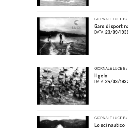
GIORNALE LUCE B /
Gare di sport na
DATA:
23/09/193
GIORNALE LUCE B /
Il gelo
DATA:
24/03/193
GIORNALE LUCE B /
Lo sci nautico