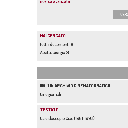
ricerca avanzata
CER
HAI CERCATO
tutti i documenti
Abetti, Giorgio
1 IN ARCHIVIO CINEMATOGRAFICO
Cinegiornali
TESTATE
Caleidoscopio Ciac (1961-1992)