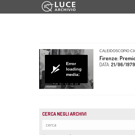
CALEIDOSCOPIO CIA
Firenze: Premi
Error
DATA:
21/06/1979
loading
media:
CERCA NEGLI ARCHIVI