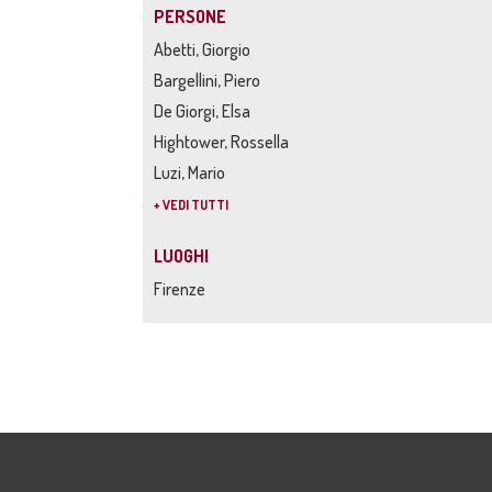
PERSONE
Abetti, Giorgio
Bargellini, Piero
De Giorgi, Elsa
Hightower, Rossella
Luzi, Mario
+ VEDI TUTTI
LUOGHI
Firenze