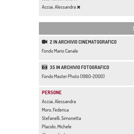
Acciai, Alessandra
2 IN ARCHIVIO CINEMATOGRAFICO
Fondo Mario Canale
35 IN ARCHIVIO FOTOGRAFICO
Fondo Master Photo (1980-2000)
PERSONE
Acciai, Alessandra
Moro, Federica
Stefanelli, Simonetta
Placido, Michele