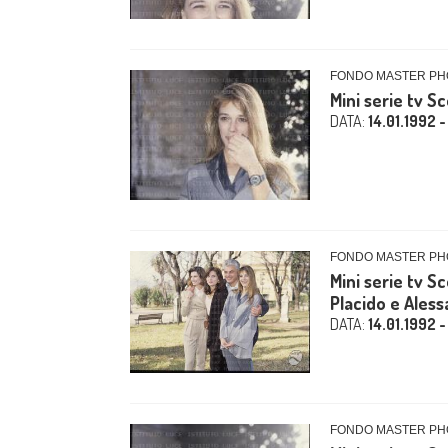
FONDO MASTER PHO
Mini serie tv S
DATA:
14.01.1992 -
FONDO MASTER PHO
Mini serie tv S
Placido e Alessa
DATA:
14.01.1992 -
FONDO MASTER PHO