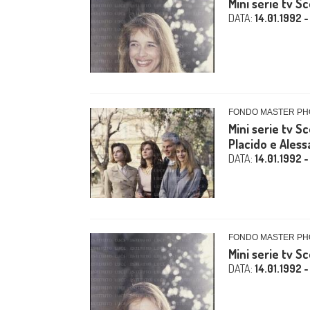
Mini serie tv S
DATA:
14.01.1992 -
FONDO MASTER PHO
Mini serie tv S
Placido e Alessa
DATA:
14.01.1992 -
FONDO MASTER PHO
Mini serie tv S
DATA:
14.01.1992 -