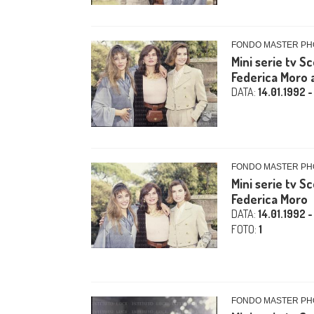
FONDO MASTER PHO
Mini serie tv S
Federica Moro 
DATA:
14.01.1992 -
FONDO MASTER PHO
Mini serie tv S
Federica Moro
DATA:
14.01.1992 -
FOTO:
1
FONDO MASTER PHO