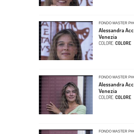
FONDO MASTER PHO
Alessandra Acci
Venezia
COLORE:
COLORE
FONDO MASTER PHO
Alessandra Acci
Venezia
COLORE:
COLORE
FONDO MASTER PHO