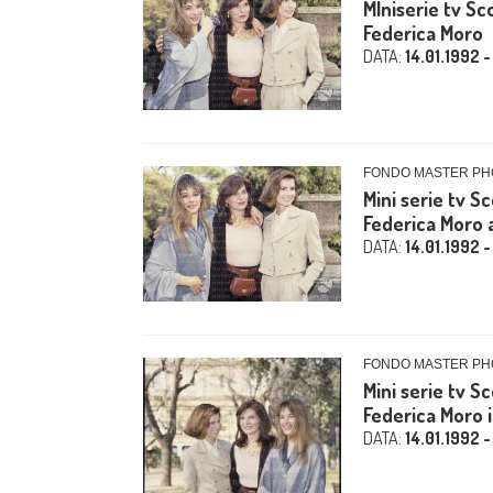
MIniserie tv Sc
Federica Moro
DATA:
14.01.1992 -
FONDO MASTER PHO
Mini serie tv S
Federica Moro 
DATA:
14.01.1992 -
FONDO MASTER PHO
Mini serie tv S
Federica Moro i
DATA:
14.01.1992 -