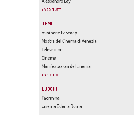
Alessandro Lay
+ VEDI TUTTI
TEMI
mini serie tv Scoop
Mostra del Cinema di Venezia
Televisione
Cinema
Manifestazioni del cinema
+ VEDI TUTTI
LUOGHI
Taormina
cinema Eden a Roma