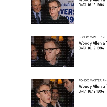
DATA:
16.12.1994
FONDO MASTER PHO
Woody Allen a 
DATA:
16.12.1994
FONDO MASTER PHO
Woody Allen a 
DATA:
16.12.1994