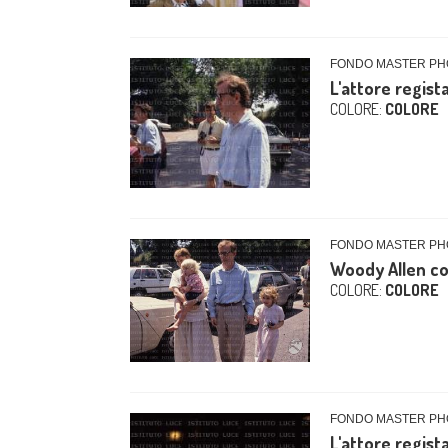
FONDO MASTER PHO
L'attore regist
COLORE:
COLORE
FONDO MASTER PHO
Woody Allen con
COLORE:
COLORE
FONDO MASTER PHO
L'attore regist