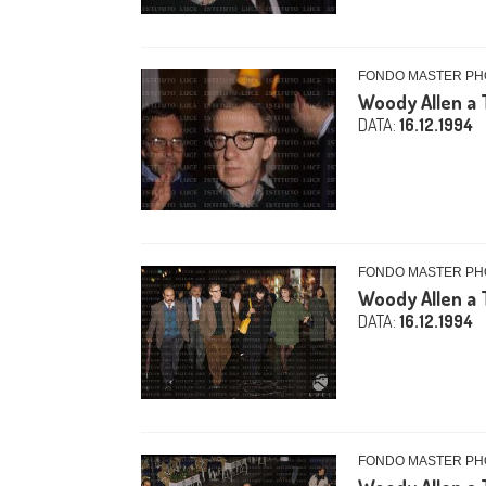
FONDO MASTER PHO
Woody Allen a 
DATA:
16.12.1994
FONDO MASTER PHO
Woody Allen a 
DATA:
16.12.1994
FONDO MASTER PHO