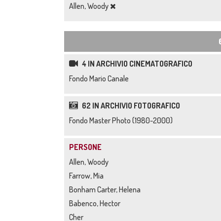
Allen, Woody
4 IN ARCHIVIO CINEMATOGRAFICO
Fondo Mario Canale
62 IN ARCHIVIO FOTOGRAFICO
Fondo Master Photo (1980-2000)
PERSONE
Allen, Woody
Farrow, Mia
Bonham Carter, Helena
Babenco, Hector
Cher