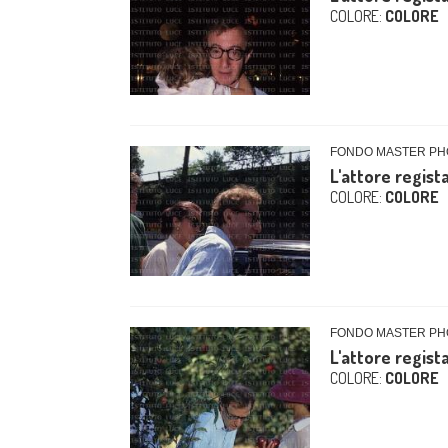
COLORE:
COLORE
FONDO MASTER PHO
L'attore regist
COLORE:
COLORE
FONDO MASTER PHO
L'attore regist
COLORE:
COLORE