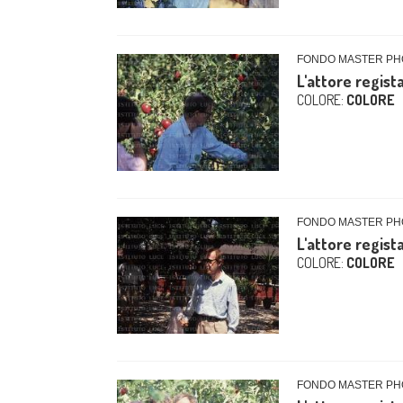
FONDO MASTER PHO
L'attore regist
COLORE:
COLORE
FONDO MASTER PHO
L'attore regist
COLORE:
COLORE
FONDO MASTER PHO