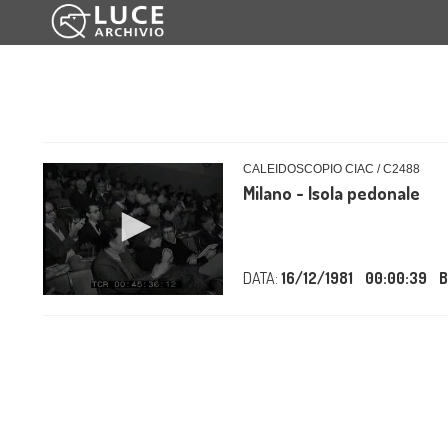
CALEIDOSCOPIO CIAC / C2488
Milano - Isola pedonale
DATA:
16/12/1981
00:00:39
B