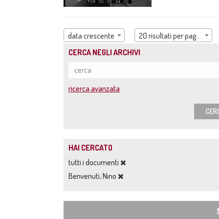
data crescente
20 risultati per pagina
CERCA NEGLI ARCHIVI
ricerca avanzata
CER
HAI CERCATO
tutti i documenti
Benvenuti, Nino