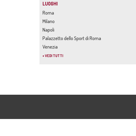
LUOGHI
Roma
Milano
Napoli
Palazzetto dello Sport di Roma
Venezia
+ VEDI TUTTI