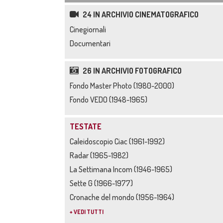
24 IN ARCHIVIO CINEMATOGRAFICO
Cinegiornali
Documentari
26 IN ARCHIVIO FOTOGRAFICO
Fondo Master Photo (1980-2000)
Fondo VEDO (1948-1965)
TESTATE
Caleidoscopio Ciac (1961-1992)
Radar (1965-1982)
La Settimana Incom (1946-1965)
Sette G (1966-1977)
Cronache del mondo (1956-1964)
+ VEDI TUTTI