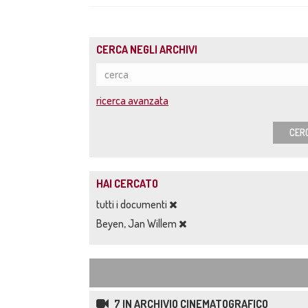
CERCA NEGLI ARCHIVI
ricerca avanzata
CER
HAI CERCATO
tutti i documenti
Beyen, Jan Willem
7 IN ARCHIVIO CINEMATOGRAFICO