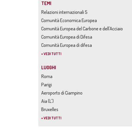
TEMI
Relazioni internazionali 5
Comunità Economica Europea
Comunità Europea del Carbone e dell'Acciaio
Comunità Europea di Difesa
Comunità Europea di difesa
+ VEDI TUTTI
LUOGHI
Roma
Parigi
Aeroporto di Ciampino
Aia (L')
Bruxelles
+ VEDI TUTTI