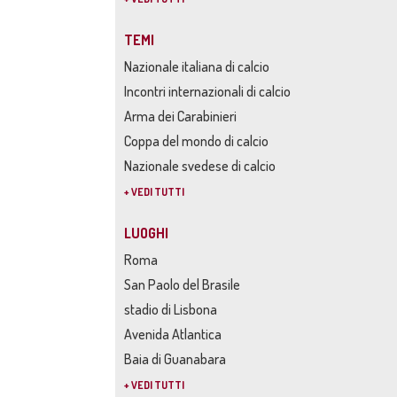
TEMI
Nazionale italiana di calcio
Incontri internazionali di calcio
Arma dei Carabinieri
Coppa del mondo di calcio
Nazionale svedese di calcio
+ VEDI TUTTI
LUOGHI
Roma
San Paolo del Brasile
stadio di Lisbona
Avenida Atlantica
Baia di Guanabara
+ VEDI TUTTI