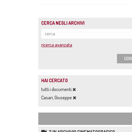
CERCA NEGLI ARCHIVI
ricerca avanzata
CER
HAI CERCATO
tutti i documenti
Casari, Giuseppe