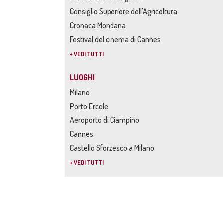
Consiglio Superiore dell'Agricoltura
Cronaca Mondana
Festival del cinema di Cannes
+ VEDI TUTTI
LUOGHI
Milano
Porto Ercole
Aeroporto di Ciampino
Cannes
Castello Sforzesco a Milano
+ VEDI TUTTI