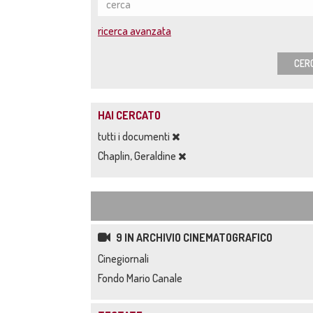
ricerca avanzata
CER
HAI CERCATO
tutti i documenti
Chaplin, Geraldine
9 IN ARCHIVIO CINEMATOGRAFICO
Cinegiornali
Fondo Mario Canale