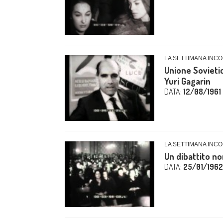
LA SETTIMANA INCO
Unione Sovietic
Yuri Gagarin
DATA:
12/08/1961
LA SETTIMANA INCO
Un dibattito no
DATA:
25/01/1962