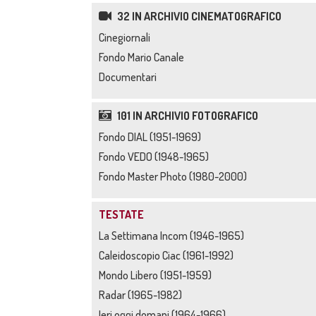
32 IN ARCHIVIO CINEMATOGRAFICO
Cinegiornali
Fondo Mario Canale
Documentari
101 IN ARCHIVIO FOTOGRAFICO
Fondo DIAL (1951-1969)
Fondo VEDO (1948-1965)
Fondo Master Photo (1980-2000)
TESTATE
La Settimana Incom (1946-1965)
Caleidoscopio Ciac (1961-1992)
Mondo Libero (1951-1959)
Radar (1965-1982)
Ieri oggi domani (1964-1966)