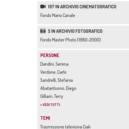
197 IN ARCHIVIO CINEMATOGRAFICO
Fondo Mario Canale
5 IN ARCHIVIO FOTOGRAFICO
Fondo Master Photo (1980-2000)
PERSONE
Dandini, Serena
Verdone, Carlo
Sandrelli, Stefania
Abatantuono, Diego
Gilliam, Terry
+ VEDI TUTTI
TEMI
Trasmissione televisiva Ciak