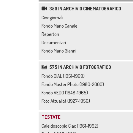
350 IN ARCHIVIO CINEMATOGRAFICO
Cinegiornali
Fondo Mario Canale
Repertori
Documentari
Fondo Mario Gianni
575 IN ARCHIVIO FOTOGRAFICO
Fondo DIAL (1951-1969)
Fondo Master Photo (1980-2000)
Fondo VEDO (1948-1965)
Foto Attualità (1927-1956)
TESTATE
Caleidoscopio Ciac (1961-1992)