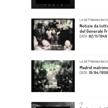
LA SETTIMANA INCO
Notizie da tutto
del Generale Fr
DATA:
02/11/1949
LA SETTIMANA INCO
Madrid matrimo
DATA:
19/04/1950
/ 2