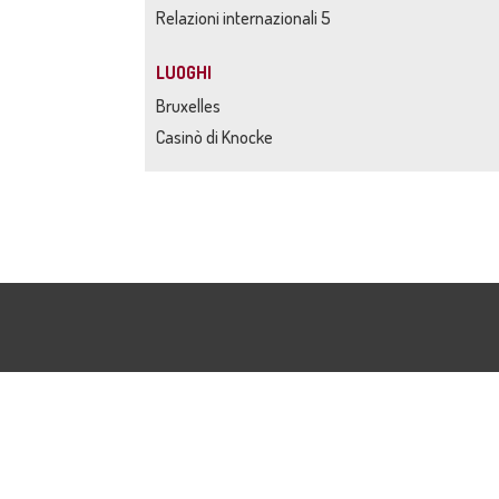
Relazioni internazionali 5
LUOGHI
Bruxelles
Casinò di Knocke