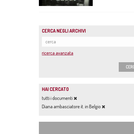
CERCA NEGLI ARCHIVI
ricerca avanzata
CER
HAI CERCATO
tutti i documenti
Diana ambasciatore it. in Belgio