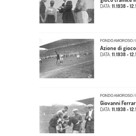
DATA:
11.1938 - 12
FONDO AMOROSO / 
Azione di gioco
DATA:
11.1938 - 12
FONDO AMOROSO / 
Giovanni Ferrar
DATA:
11.1938 - 12