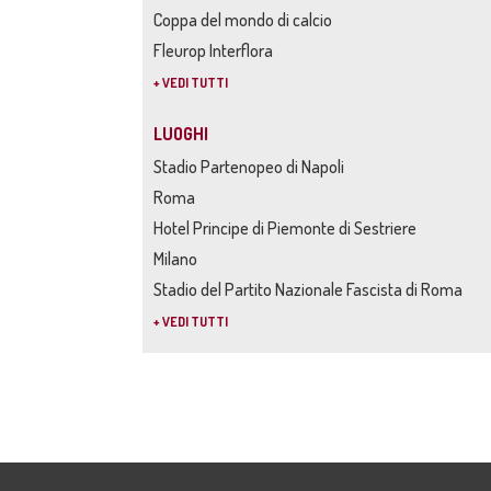
Coppa del mondo di calcio
Fleurop Interflora
+ VEDI TUTTI
LUOGHI
Stadio Partenopeo di Napoli
Roma
Hotel Principe di Piemonte di Sestriere
Milano
Stadio del Partito Nazionale Fascista di Roma
+ VEDI TUTTI