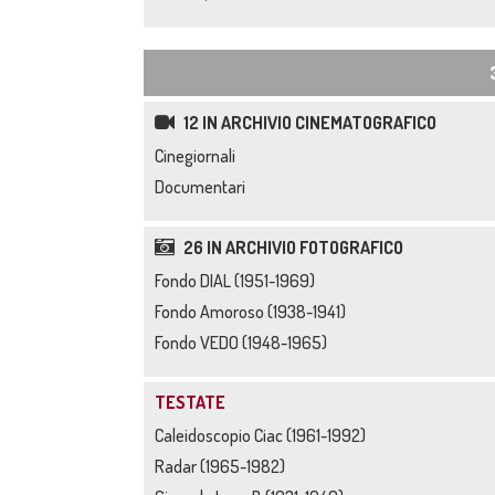
12 IN ARCHIVIO CINEMATOGRAFICO
Cinegiornali
Documentari
26 IN ARCHIVIO FOTOGRAFICO
Fondo DIAL (1951-1969)
Fondo Amoroso (1938-1941)
Fondo VEDO (1948-1965)
TESTATE
Caleidoscopio Ciac (1961-1992)
Radar (1965-1982)