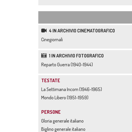
4 IN ARCHIVIO CINEMATOGRAFICO
Cinegiornali
1 IN ARCHIVIO FOTOGRAFICO
Reparto Guerra (1940-1944)
TESTATE
La Settimana Incom (1946-1965)
Mondo Libero (1951-1959)
PERSONE
Gloria generale italiano
Biglino generale italiano