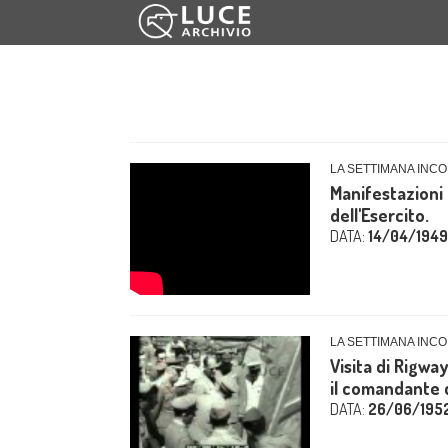
LA SETTIMANA INCO
Manifestazioni 
dell'Esercito.
DATA:
14/04/1949
LA SETTIMANA INCO
Visita di Rigway
il comandante d
DATA:
26/06/195