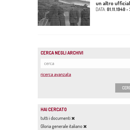
un altro ufficia
DATA:
01.11.1940 -
CERCA NEGLI ARCHIVI
ricerca avanzata
CER
HAI CERCATO
tutti i documenti
Gloria generale italiano