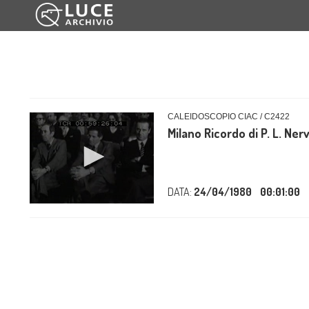
CALEIDOSCOPIO CIAC / C2422
Milano Ricordo di P. L. Nerv
DATA:
24/04/1980
00:01:00