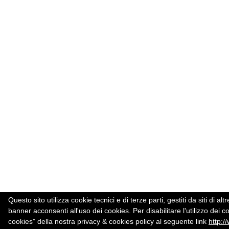
Questo sito utilizza cookie tecnici e di terze parti, gestiti da siti d
banner acconsenti all'uso dei cookies. Per disabilitare l'utilizzo dei c
cookies” della nostra privacy & cookies policy al seguente link
http:/