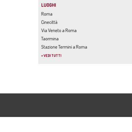
LUOGHI
Roma
Cinecittà
Via Veneto a Roma
Taormina
Stazione Termini a Roma
+ VEDI TUTTI