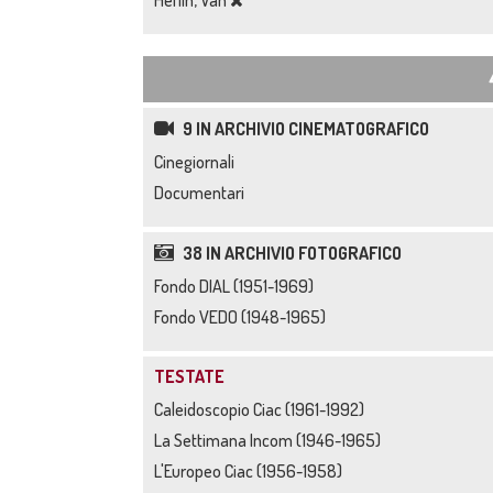
Heflin, Van
9 IN ARCHIVIO CINEMATOGRAFICO
Cinegiornali
Documentari
38 IN ARCHIVIO FOTOGRAFICO
Fondo DIAL (1951-1969)
Fondo VEDO (1948-1965)
TESTATE
Caleidoscopio Ciac (1961-1992)
La Settimana Incom (1946-1965)
L'Europeo Ciac (1956-1958)