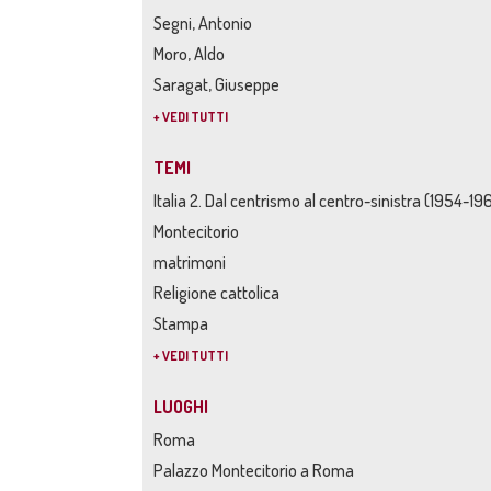
Segni, Antonio
Moro, Aldo
Saragat, Giuseppe
+ VEDI TUTTI
TEMI
Italia 2. Dal centrismo al centro-sinistra (1954-19
Montecitorio
matrimoni
Religione cattolica
Stampa
+ VEDI TUTTI
LUOGHI
Roma
Palazzo Montecitorio a Roma