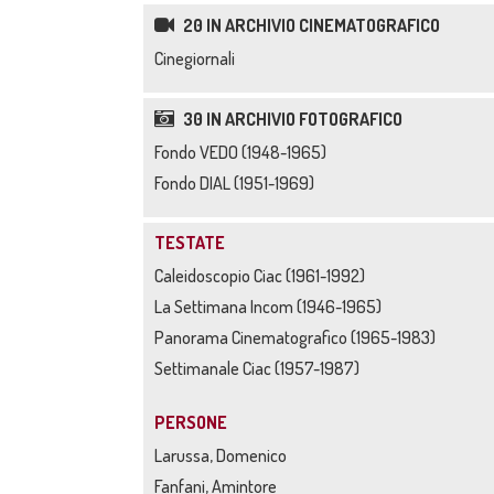
20 IN ARCHIVIO CINEMATOGRAFICO
Cinegiornali
30 IN ARCHIVIO FOTOGRAFICO
Fondo VEDO (1948-1965)
Fondo DIAL (1951-1969)
TESTATE
Caleidoscopio Ciac (1961-1992)
La Settimana Incom (1946-1965)
Panorama Cinematografico (1965-1983)
Settimanale Ciac (1957-1987)
PERSONE
Larussa, Domenico
Fanfani, Amintore