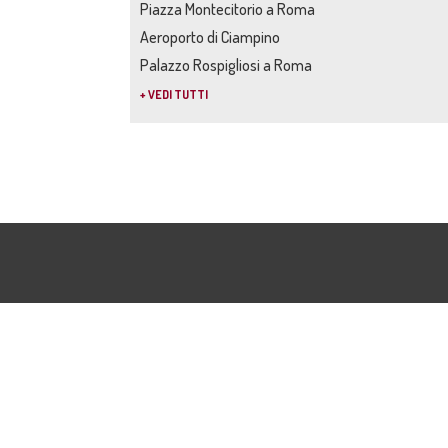
Piazza Montecitorio a Roma
Aeroporto di Ciampino
Palazzo Rospigliosi a Roma
+ VEDI TUTTI