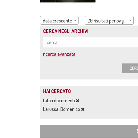
data crescente
20 risultati per pagina
CERCA NEGLI ARCHIVI
ricerca avanzata
CER
HAI CERCATO
tutti i documenti
Larussa, Domenico