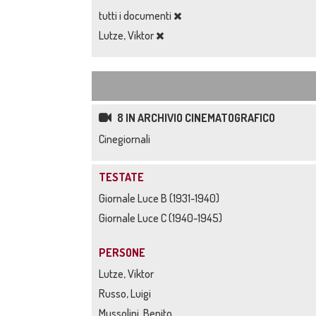
tutti i documenti
Lutze, Viktor
8 IN ARCHIVIO CINEMATOGRAFICO
Cinegiornali
TESTATE
Giornale Luce B (1931-1940)
Giornale Luce C (1940-1945)
PERSONE
Lutze, Viktor
Russo, Luigi
Mussolini, Benito