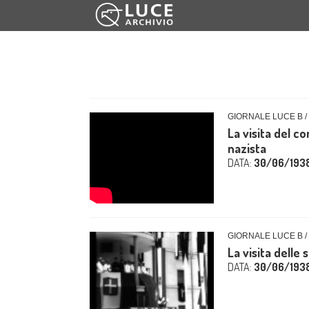
GIORNALE LUCE B /
La visita del c
nazista
DATA:
30/06/193
GIORNALE LUCE B /
La visita delle 
DATA:
30/06/193